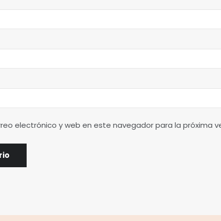
reo electrónico y web en este navegador para la próxima 