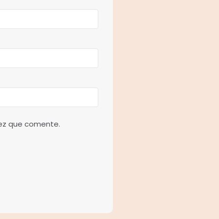
vez que comente.