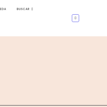
UEDA
BUSCAR