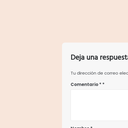
Deja una respuest
Tu dirección de correo ele
Comentario
*