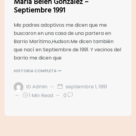
María Belén González –
Septiembre 1991
Mis padres adoptivos me dicen que me
buscaron en una casa de una partera en
Barrio Marítimo,Hudson.Me dicen también
que nací en Septiembre de 1991. Y vecinos del
barrio me dicen que
HISTORIA COMPLETA
ID Admin
septiembre 1, 1991
1 Min Read
0