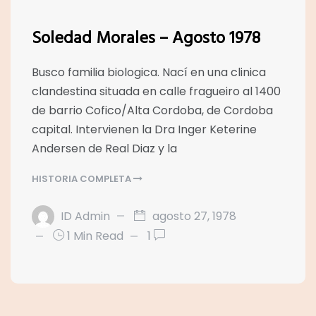
Soledad Morales – Agosto 1978
Busco familia biologica. Nací en una clinica
clandestina situada en calle fragueiro al 1400
de barrio Cofico/Alta Cordoba, de Cordoba
capital. Intervienen la Dra Inger Keterine
Andersen de Real Diaz y la
HISTORIA COMPLETA
ID Admin
agosto 27, 1978
1 Min Read
1