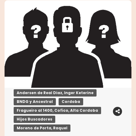
Andersen de Real Diaz, Inger Keterine
BNDG y Ancestral
Cordoba
Fragueiro al 1400, Cofico, Alta Cordoba
Hijos Buscadores
Moreno de Porta, Raquel