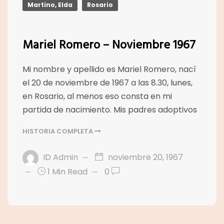
Martino, Elda
Rosario
Mariel Romero – Noviembre 1967
Mi nombre y apellido es Mariel Romero, nací
el 20 de noviembre de 1967 a las 8.30, lunes,
en Rosario, al menos eso consta en mi
partida de nacimiento. Mis padres adoptivos
HISTORIA COMPLETA
ID Admin
noviembre 20, 1967
1 Min Read
0