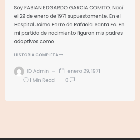
Soy FABIAN EDGARDO GARCIA COMITO. Nací
el 29 de enero de 1971 supuestamente. En el
Hospital Jaime Ferre de Rafaela. Santa Fe. En
mi partida de nacimiento figuran mis padres
adoptivos como
HISTORIA COMPLETA
ID Admin
enero 29, 1971
1 Min Read
0