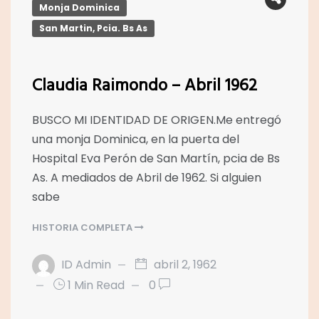
Monja Dominica
San Martin, Pcia. Bs As
Claudia Raimondo – Abril 1962
BUSCO MI IDENTIDAD DE ORIGEN.Me entregó
una monja Dominica, en la puerta del
Hospital Eva Perón de San Martín, pcia de Bs
As. A mediados de Abril de 1962. Si alguien
sabe
HISTORIA COMPLETA
ID Admin
abril 2, 1962
1 Min Read
0