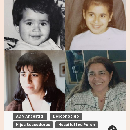
ADN Ancestral
Desconocido
Hijos Buscadores
Hospital Eva Peron