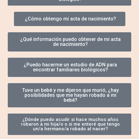
¿Cómo obtengo mi acta de nacimiento?
¿Qué información puedo obtener de mi acta
de nacimiento?
¿Puedo hacerme un estudio de ADN para
encontrar familiares biológicos?
Tuve un bebé y me dijeron que murió, ¿hay
posibilidades que me hayan robado a mi
bebé?
¿Dónde puedo acudir si hace muchos años
robaron a mi hija/o o si me enteré que tengo
un/a hermano/a robado al nacer?