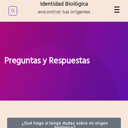
Identidad Biológica
encontrar tus orígenes
Preguntas y Respuestas
¿Qué hago si tengo dudas sobre mi origen
biológico?