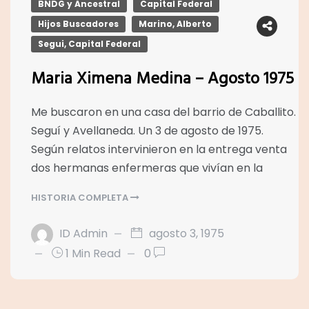
BNDG y Ancestral
Capital Federal
Hijos Buscadores
Marino, Alberto
Segui, Capital Federal
Maria Ximena Medina – Agosto 1975
Me buscaron en una casa del barrio de Caballito.
Seguí y Avellaneda. Un 3 de agosto de 1975.
Según relatos intervinieron en la entrega venta
dos hermanas enfermeras que vivían en la
HISTORIA COMPLETA
ID Admin
agosto 3, 1975
1 Min Read
0