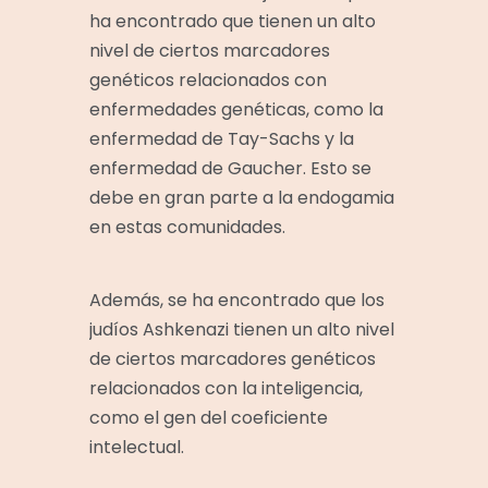
ha encontrado que tienen un alto
nivel de ciertos marcadores
genéticos relacionados con
enfermedades genéticas, como la
enfermedad de Tay-Sachs y la
enfermedad de Gaucher. Esto se
debe en gran parte a la endogamia
en estas comunidades.
Además, se ha encontrado que los
judíos Ashkenazi tienen un alto nivel
de ciertos marcadores genéticos
relacionados con la inteligencia,
como el gen del coeficiente
intelectual.