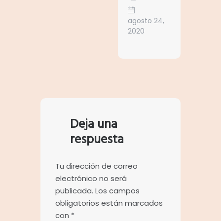
agosto 24,
2020
Deja una
respuesta
Tu dirección de correo
electrónico no será
publicada.
Los campos
obligatorios están marcados
con
*