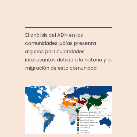
El análisis del ADN en las
comunidades judías presenta
algunas particularidades
interesantes debido a la historia y la
migración de esta comunidad.