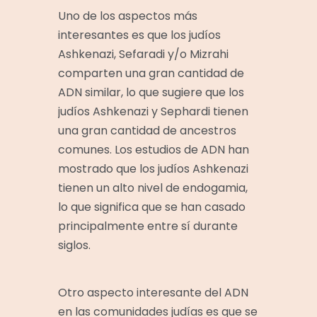
Uno de los aspectos más
interesantes es que los judíos
Ashkenazi, Sefaradi y/o Mizrahi
comparten una gran cantidad de
ADN similar, lo que sugiere que los
judíos Ashkenazi y Sephardi tienen
una gran cantidad de ancestros
comunes. Los estudios de ADN han
mostrado que los judíos Ashkenazi
tienen un alto nivel de
endogamia
,
lo que significa que se han casado
principalmente entre sí durante
siglos.
Otro aspecto interesante del ADN
en las comunidades judías es que se