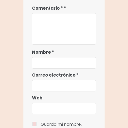
Comentario
*
Nombre
*
Correo electrónico
*
Web
Guarda mi nombre,