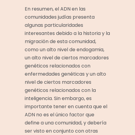
En resumen, el ADN en las
comunidades judías presenta
algunas particularidades
interesantes debido a la historia y la
migración de esta comunidad,
como un alto nivel de endogamia,
un alto nivel de ciertos marcadores
genéticos relacionados con
enfermedades genéticas y un alto
nivel de ciertos marcadores
genéticos relacionados con la
inteligencia. Sin embargo, es
importante tener en cuenta que el
ADN no es el único factor que
define a una comunidad, y debería
ser visto en conjunto con otras