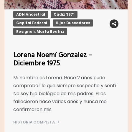
ADN Ancestral
Cadiz 3971
Capital Federal
Hijos Buscadores
Rosignoli, Marta Beatriz
Lorena Noemí Gonzalez –
Diciembre 1975
Mi nombre es Lorena. Hace 2 años pude
comprobar lo que siempre sospeche y sentí.
No soy hija biológica de mis padres. Ellos
fallecieron hace varios años y nunca me
confirmaron mis
HISTORIA COMPLETA