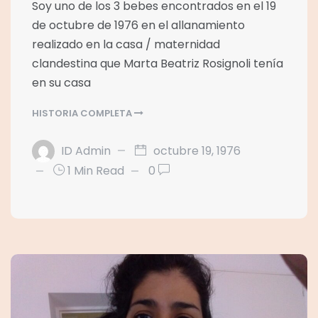
Soy uno de los 3 bebes encontrados en el 19
de octubre de 1976 en el allanamiento
realizado en la casa / maternidad
clandestina que Marta Beatriz Rosignoli tenía
en su casa
HISTORIA COMPLETA
ID Admin
octubre 19, 1976
1 Min Read
0