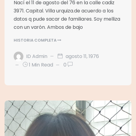
Nací el 11 de agosto del 76 en la calle cadiz
3971. Capital. Villa urquiza.de acuerdo a los
datos q pude sacar de familiares. Soy melliza
con un varón. Ambos de bajo
HISTORIA COMPLETA
ID Admin
agosto 11, 1976
1 Min Read
0