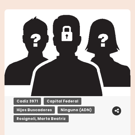
Cadiz 3971
Capital Federal
Hijos Buscadores
Ninguno (ADN)
Rosignoli, Marta Beatriz