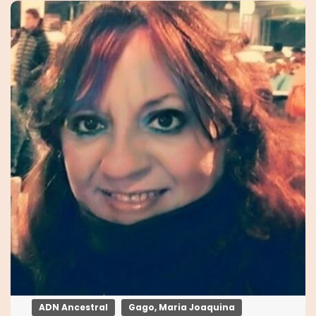
ADN Ancestral
Gago, Maria Joaquina