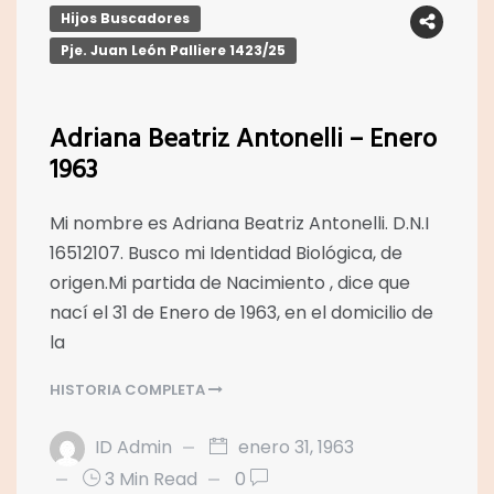
Hijos Buscadores
Pje. Juan León Palliere 1423/25
Adriana Beatriz Antonelli – Enero
1963
Mi nombre es Adriana Beatriz Antonelli. D.N.I
16512107. Busco mi Identidad Biológica, de
origen.Mi partida de Nacimiento , dice que
nací el 31 de Enero de 1963, en el domicilio de
la
HISTORIA COMPLETA
ID Admin
enero 31, 1963
3 Min Read
0