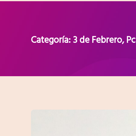
Categoría:
3 de Febrero, Pci