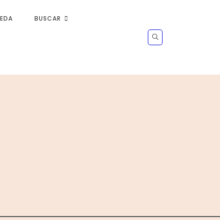
UEDA
BUSCAR