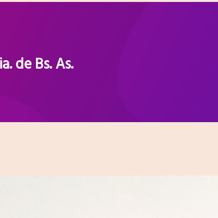
a. de Bs. As.