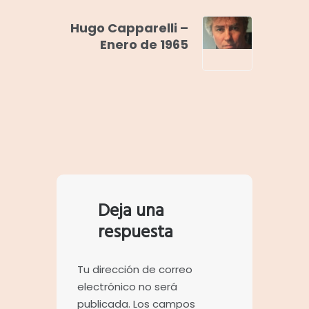
Hugo Capparelli –
Enero de 1965
Deja una
respuesta
Tu dirección de correo
electrónico no será
publicada.
Los campos