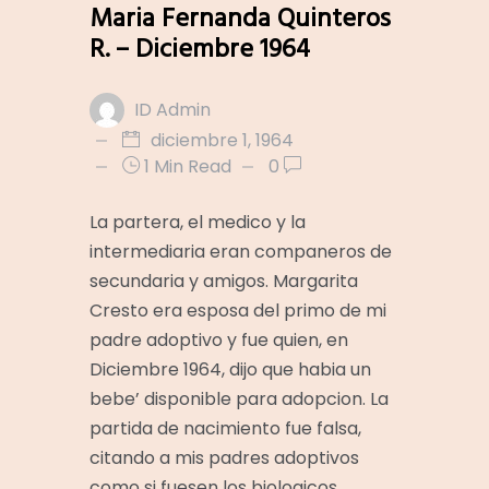
Maria Fernanda Quinteros
R. – Diciembre 1964
ID Admin
diciembre 1, 1964
1 Min Read
0
La partera, el medico y la
intermediaria eran companeros de
secundaria y amigos. Margarita
Cresto era esposa del primo de mi
padre adoptivo y fue quien, en
Diciembre 1964, dijo que habia un
bebe’ disponible para adopcion. La
partida de nacimiento fue falsa,
citando a mis padres adoptivos
como si fuesen los biologicos.