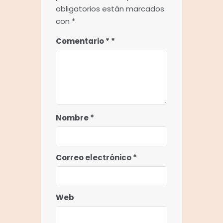
obligatorios están marcados
con
*
Comentario
*
Nombre
*
Correo electrónico
*
Web