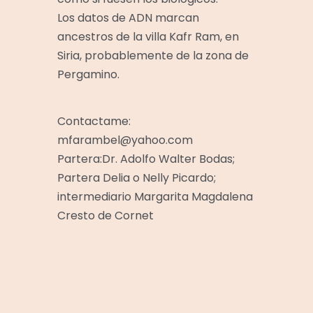
Los datos de ADN marcan
ancestros de la villa Kafr Ram, en
Siria, probablemente de la zona de
Pergamino.
Contactame:
mfarambel@yahoo.com
Partera:Dr. Adolfo Walter Bodas;
Partera Delia o Nelly Picardo;
intermediario Margarita Magdalena
Cresto de Cornet