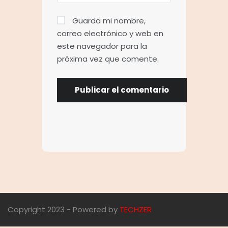
Guarda mi nombre,
correo electrónico y web en
este navegador para la
próxima vez que comente.
Copyright 2023 - Powered by
TECHZER