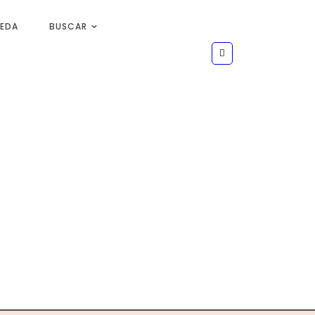
UEDA
BUSCAR