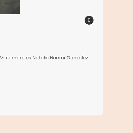
 )Mi nombre es Natalia Noemí González