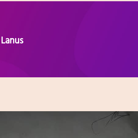
 Lanus