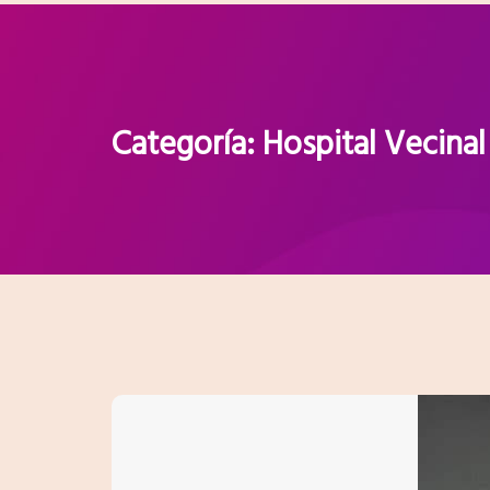
Categoría:
Hospital Vecinal