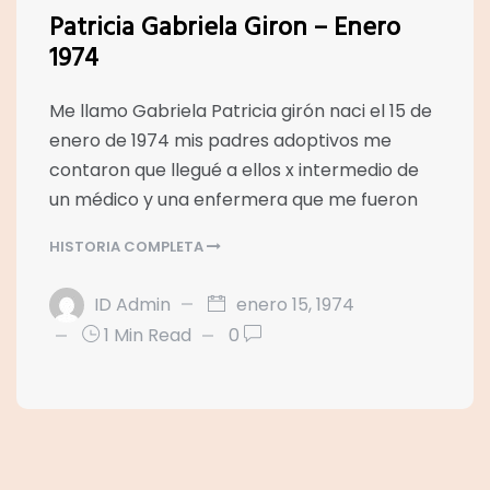
Patricia Gabriela Giron – Enero
1974
Me llamo Gabriela Patricia girón naci el 15 de
enero de 1974 mis padres adoptivos me
contaron que llegué a ellos x intermedio de
un médico y una enfermera que me fueron
HISTORIA COMPLETA
ID Admin
enero 15, 1974
1 Min Read
0