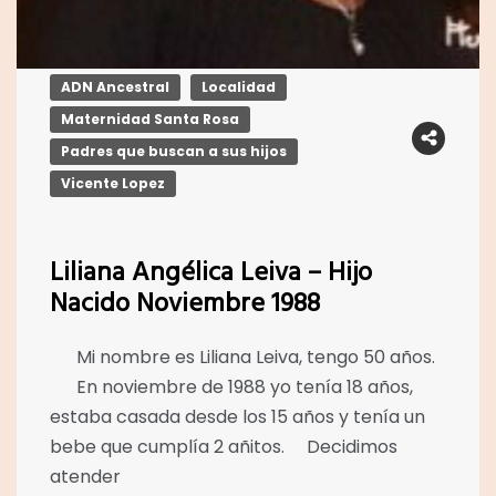
ADN Ancestral
Localidad
Maternidad Santa Rosa
Padres que buscan a sus hijos
Vicente Lopez
Liliana Angélica Leiva – Hijo
Nacido Noviembre 1988
Mi nombre es Liliana Leiva, tengo 50 años.
En noviembre de 1988 yo tenía 18 años,
estaba casada desde los 15 años y tenía un
bebe que cumplía 2 añitos. Decidimos
atender