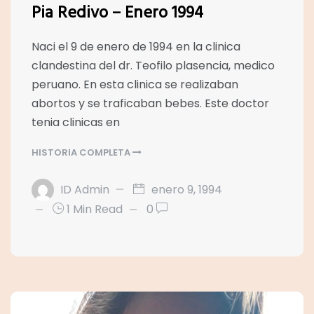
Pia Redivo – Enero 1994
Naci el 9 de enero de 1994 en la clinica
clandestina del dr. Teofilo plasencia, medico
peruano. En esta clinica se realizaban
abortos y se traficaban bebes. Este doctor
tenia clinicas en
HISTORIA COMPLETA
ID Admin
enero 9, 1994
1 Min Read
0