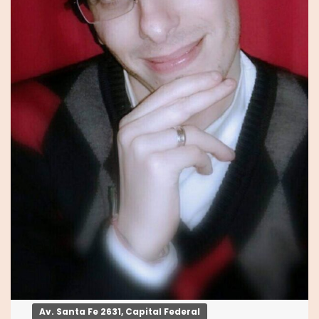
Av. Santa Fe 2631, Capital Federal