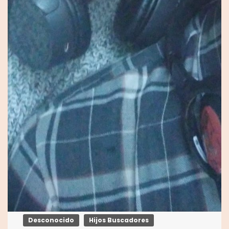
Desconocido
Hijos Buscadores