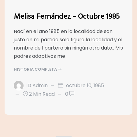
Melisa Fernández – Octubre 1985
Nací en el año 1985 en la localidad de san
justo en mi partida solo figura la localidad y el
nombre de l partera sin ningún otro dato.. Mis
padres adoptivos me
HISTORIA COMPLETA
ID Admin
octubre 10, 1985
2 Min Read
0