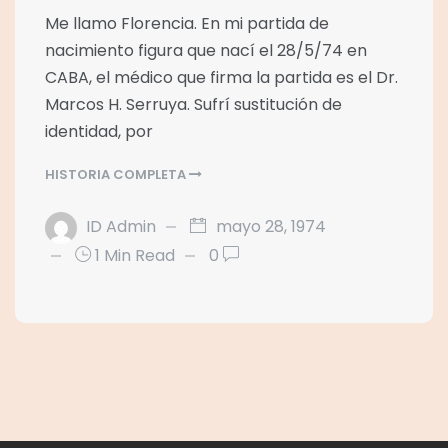
Me llamo Florencia. En mi partida de
nacimiento figura que nací el 28/5/74 en
CABA, el médico que firma la partida es el Dr.
Marcos H. Serruya. Sufrí sustitución de
identidad, por
HISTORIA COMPLETA
ID Admin
mayo 28, 1974
1 Min Read
0