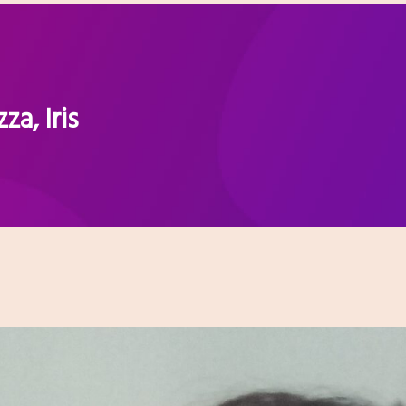
za, Iris