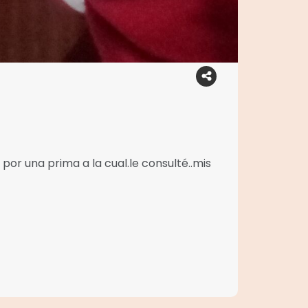
r una prima a la cual.le consulté..mis