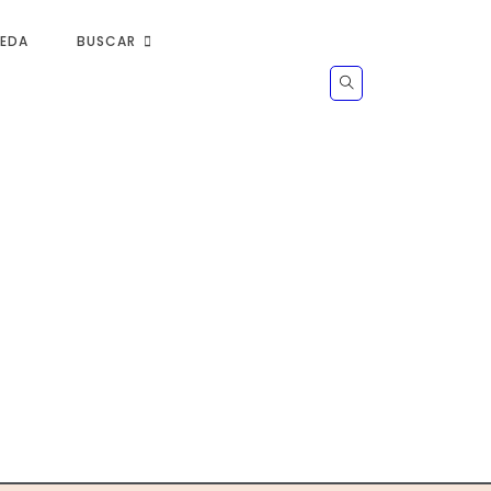
UEDA
BUSCAR