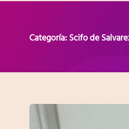
Categoría:
Scifo de Salvarez