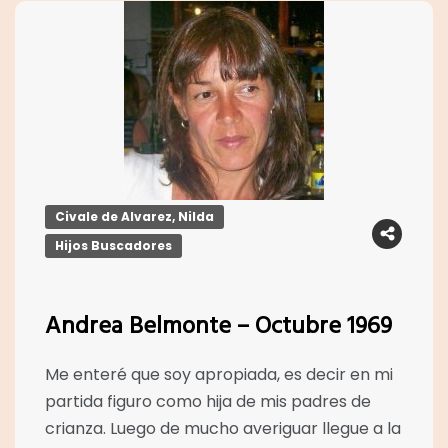
Civale de Alvarez, Nilda
Hijos Buscadores
Andrea Belmonte – Octubre 1969
Me enteré que soy apropiada, es decir en mi
partida figuro como hija de mis padres de
crianza. Luego de mucho averiguar llegue a la