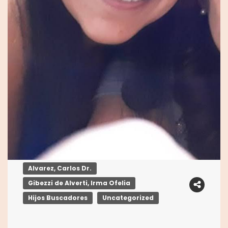
Alvarez, Carlos Dr.
Gibezzi de Alverti, Irma Ofelia
Hijos Buscadores
Uncategorized