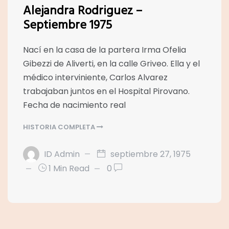
Alejandra Rodriguez –
Septiembre 1975
Nací en la casa de la partera Irma Ofelia
Gibezzi de Aliverti, en la calle Griveo. Ella y el
médico interviniente, Carlos Alvarez
trabajaban juntos en el Hospital Pirovano.
Fecha de nacimiento real
HISTORIA COMPLETA
ID Admin
septiembre 27, 1975
1 Min Read
0