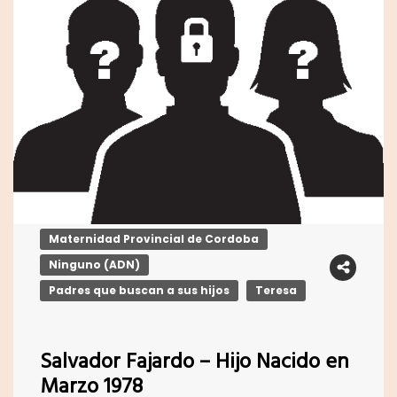
Maternidad Provincial de Cordoba
Ninguno (ADN)
Padres que buscan a sus hijos
Teresa
Salvador Fajardo – Hijo Nacido en
Marzo 1978