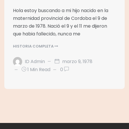
Hola estoy buscando a mi hijo nacido en la
maternidad provincial de Cordoba el 9 de
marzo de 1978. Nació el 9 y el 11 me dijeron
que habia fallecido, nunca me
HISTORIA COMPLETA
ID Admin
marzo 9, 1978
1 Min Read
0