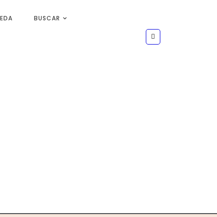
UEDA
BUSCAR