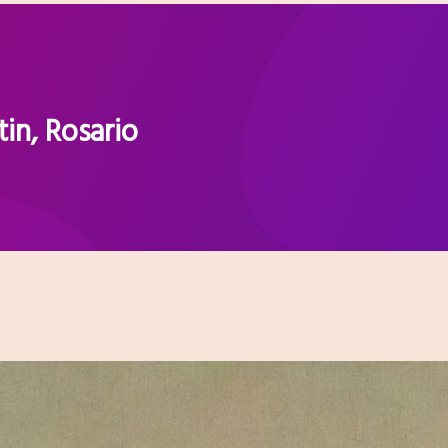
in, Rosario