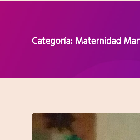
Categoría:
Maternidad Mart