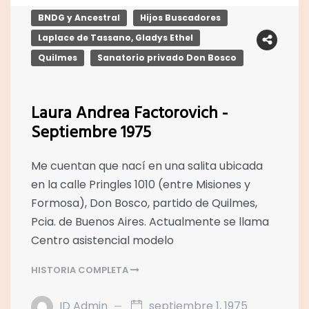
BNDG y Ancestral
Hijos Buscadores
Laplace de Tassano, Gladys Ethel
Quilmes
Sanatorio privado Don Bosco
Laura Andrea Factorovich -
Septiembre 1975
Me cuentan que nací en una salita ubicada
en la calle Pringles 1010 (entre Misiones y
Formosa), Don Bosco, partido de Quilmes,
Pcia. de Buenos Aires. Actualmente se llama
Centro asistencial modelo
HISTORIA COMPLETA
ID Admin
septiembre 1, 1975