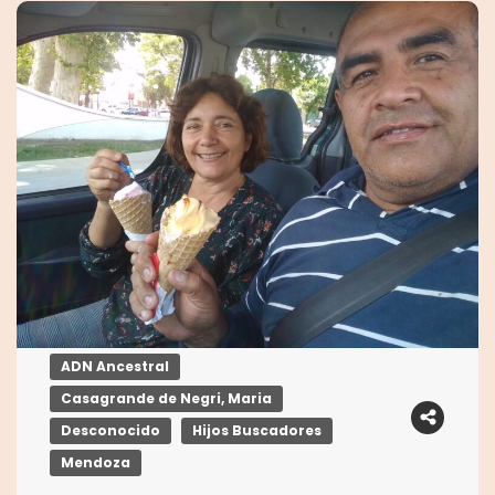
ADN Ancestral
Casagrande de Negri, Maria
Desconocido
Hijos Buscadores
Mendoza