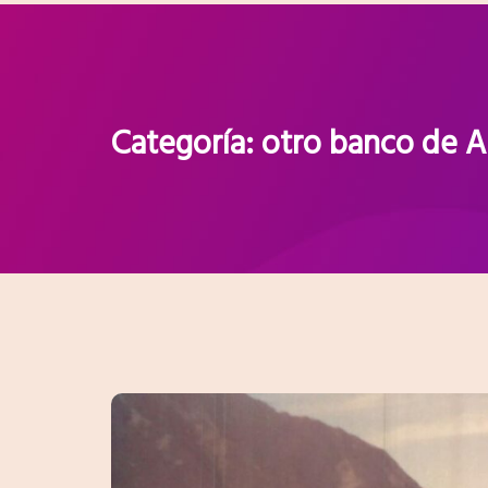
Categoría:
otro banco de 