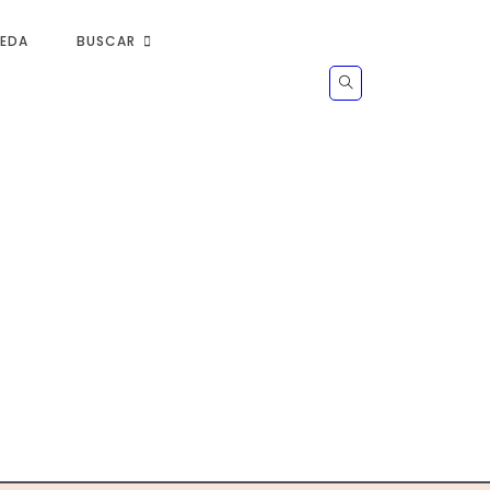
UEDA
BUSCAR