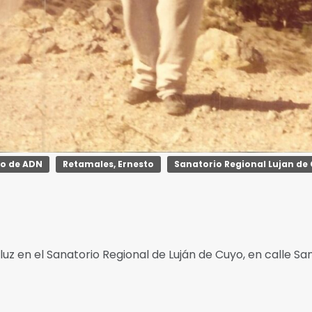
co de ADN
Retamales, Ernesto
Sanatorio Regional Lujan de
 a luz en el Sanatorio Regional de Luján de Cuyo, en calle 