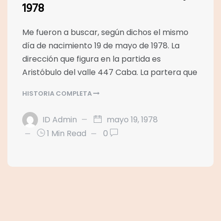
1978
Me fueron a buscar, según dichos el mismo
día de nacimiento 19 de mayo de 1978. La
dirección que figura en la partida es
Aristóbulo del valle 447 Caba. La partera que
HISTORIA COMPLETA
ID Admin
mayo 19, 1978
1 Min Read
0