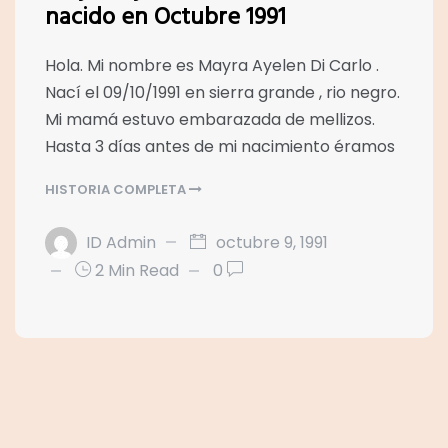
nacido en Octubre 1991
Hola. Mi nombre es Mayra Ayelen Di Carlo .
Nací el 09/10/1991 en sierra grande , rio negro.
Mi mamá estuvo embarazada de mellizos.
Hasta 3 días antes de mi nacimiento éramos
HISTORIA COMPLETA
ID Admin
octubre 9, 1991
2 Min Read
0