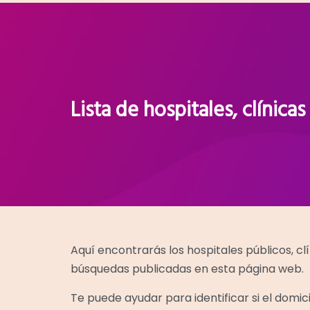
Lista de hospitales, clínicas
Aquí encontrarás los hospitales públicos, cl
búsquedas publicadas en esta página web.
Te puede ayudar para identificar si el domic