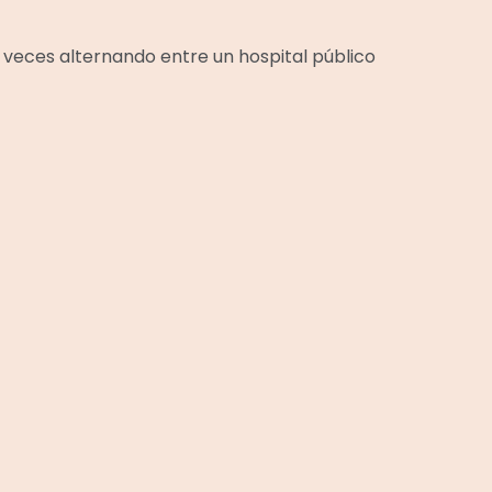
veces alternando entre un hospital público