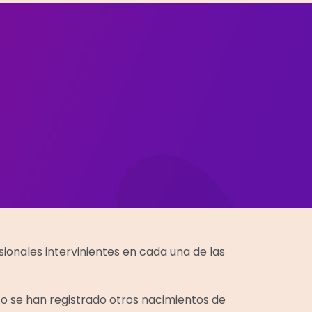
sionales intervinientes en cada una de las
ato se han registrado otros nacimientos de