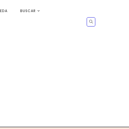
UEDA
BUSCAR