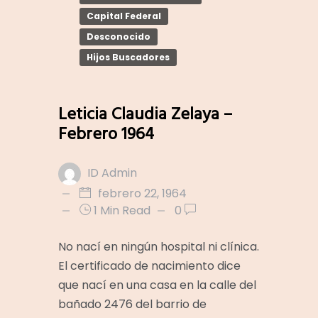
Capital Federal
Desconocido
Hijos Buscadores
Leticia Claudia Zelaya –
Febrero 1964
ID Admin
febrero 22, 1964
1 Min Read
0
No nací en ningún hospital ni clínica.
El certificado de nacimiento dice
que nací en una casa en la calle del
bañado 2476 del barrio de