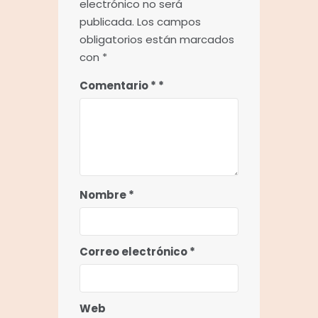
electrónico no será
publicada.
Los campos
obligatorios están marcados
con
*
Comentario
*
Nombre
*
Correo electrónico
*
Web