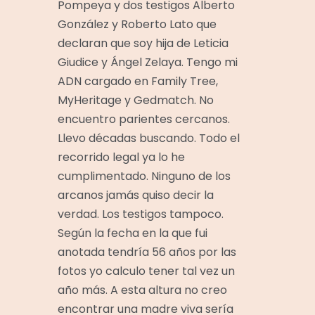
Pompeya y dos testigos Alberto
González y Roberto Lato que
declaran que soy hija de Leticia
Giudice y Ángel Zelaya. Tengo mi
ADN cargado en Family Tree,
MyHeritage y Gedmatch. No
encuentro parientes cercanos.
Llevo décadas buscando. Todo el
recorrido legal ya lo he
cumplimentado. Ninguno de los
arcanos jamás quiso decir la
verdad. Los testigos tampoco.
Según la fecha en la que fui
anotada tendría 56 años por las
fotos yo calculo tener tal vez un
año más. A esta altura no creo
encontrar una madre viva sería