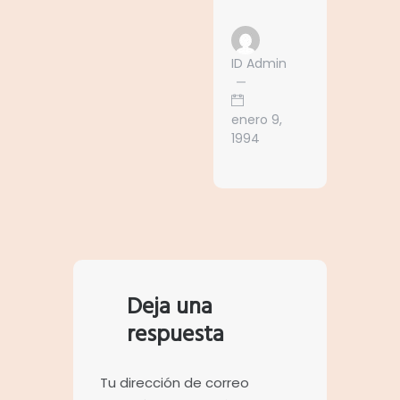
ID Admin
enero 9,
1994
Deja una
respuesta
Tu dirección de correo