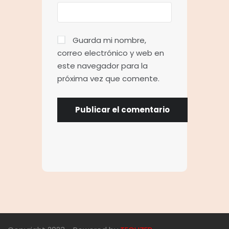
Guarda mi nombre,
correo electrónico y web en
este navegador para la
próxima vez que comente.