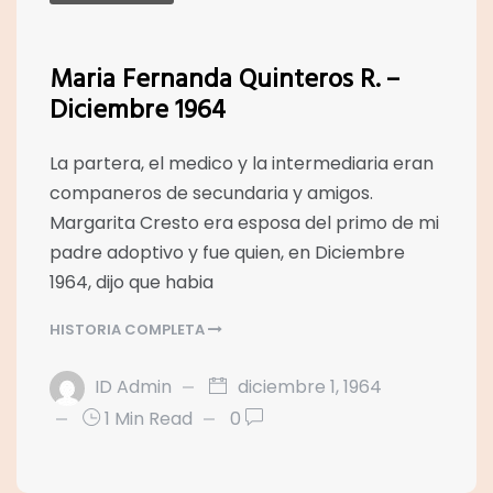
Maria Fernanda Quinteros R. –
Diciembre 1964
La partera, el medico y la intermediaria eran
companeros de secundaria y amigos.
Margarita Cresto era esposa del primo de mi
padre adoptivo y fue quien, en Diciembre
1964, dijo que habia
HISTORIA COMPLETA
ID Admin
diciembre 1, 1964
1 Min Read
0