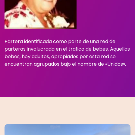
Partera identificada como parte de una red de
parteras involucrada en el trafico de bebes. Aquellos
bebes, hoy adultos, apropiados por esta red se
encuentran agrupados bajo el nombre de «Unidos».