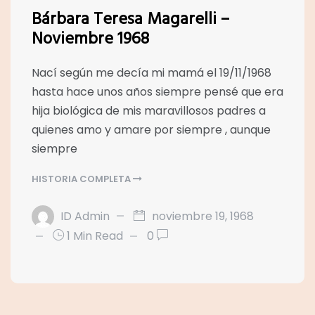
Bárbara Teresa Magarelli –
Noviembre 1968
Nací según me decía mi mamá el 19/11/1968
hasta hace unos años siempre pensé que era
hija biológica de mis maravillosos padres a
quienes amo y amare por siempre , aunque
siempre
HISTORIA COMPLETA
ID Admin
noviembre 19, 1968
1 Min Read
0