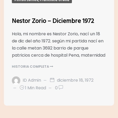
Nestor Zorio – Diciembre 1972
Hola, mi nombre es Nestor Zorio, nací un 18
de dic del año 1972. según mi partida nací en
la calle metan 3692 barrio de parque
patricios cerca de hospital Pena, maternidad
HISTORIA COMPLETA
ID Admin
diciembre 18, 1972
1 Min Read
0