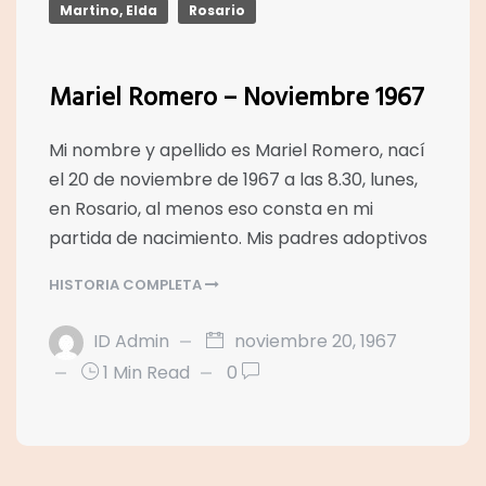
Martino, Elda
Rosario
Mariel Romero – Noviembre 1967
Mi nombre y apellido es Mariel Romero, nací
el 20 de noviembre de 1967 a las 8.30, lunes,
en Rosario, al menos eso consta en mi
partida de nacimiento. Mis padres adoptivos
HISTORIA COMPLETA
ID Admin
noviembre 20, 1967
1 Min Read
0