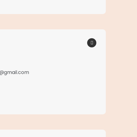
48@gmail.com