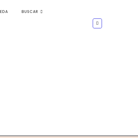
UEDA
BUSCAR