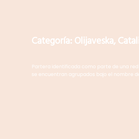
Categoría:
Olijaveska, Catal
Partera identificada como parte de una red 
se encuentran agrupados bajo el nombre de