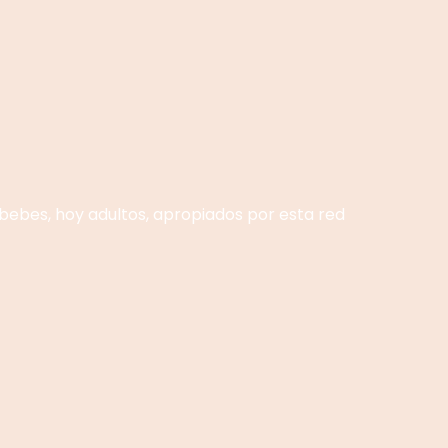
 bebes, hoy adultos, apropiados por esta red