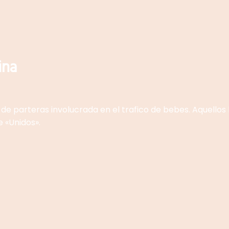
ina
de parteras involucrada en el trafico de bebes. Aquellos
 «Unidos».