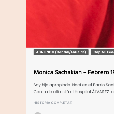
ADN BNDG (Conadi/Abuelas)
Capital Fed
Monica Sachakian – Febrero 1
Soy hija apropiada. Nací en el Barrio Sa
Cerca de allí está el Hospital ÁLVAREZ. 
HISTORIA COMPLETA