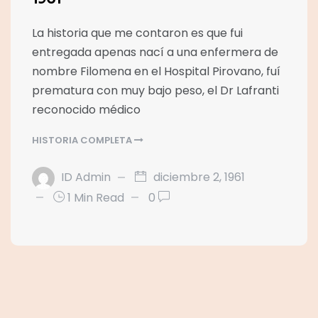
La historia que me contaron es que fui
entregada apenas nací a una enfermera de
nombre Filomena en el Hospital Pirovano, fuí
prematura con muy bajo peso, el Dr Lafranti
reconocido médico
HISTORIA COMPLETA
ID Admin
diciembre 2, 1961
1 Min Read
0