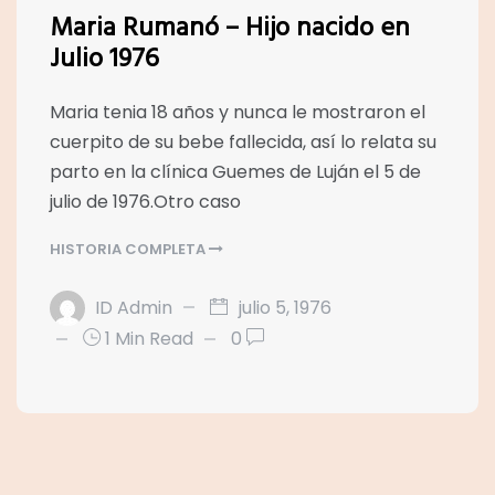
Maria Rumanó – Hijo nacido en
Julio 1976
Maria tenia 18 años y nunca le mostraron el
cuerpito de su bebe fallecida, así lo relata su
parto en la clínica Guemes de Luján el 5 de
julio de 1976.Otro caso
HISTORIA COMPLETA
ID Admin
julio 5, 1976
1 Min Read
0