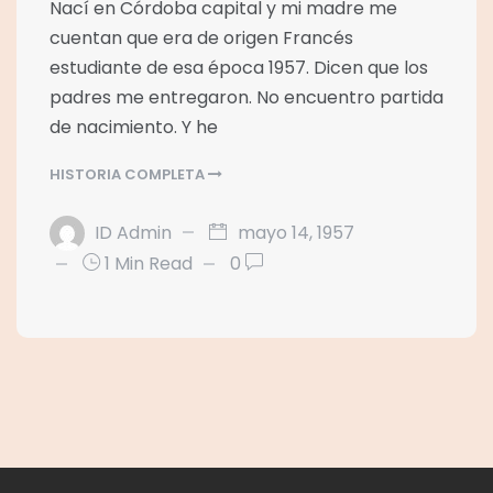
Nací en Córdoba capital y mi madre me
cuentan que era de origen Francés
estudiante de esa época 1957. Dicen que los
padres me entregaron. No encuentro partida
de nacimiento. Y he
HISTORIA COMPLETA
ID Admin
mayo 14, 1957
1 Min Read
0