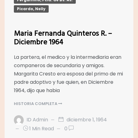
Picardo, Nelly
Maria Fernanda Quinteros R. –
Diciembre 1964
La partera, el medico y la intermediaria eran
companeros de secundaria y amigos.
Margarita Cresto era esposa del primo de mi
padre adoptivo y fue quien, en Diciembre
1964, dijo que habia
HISTORIA COMPLETA
ID Admin
diciembre 1, 1964
1 Min Read
0