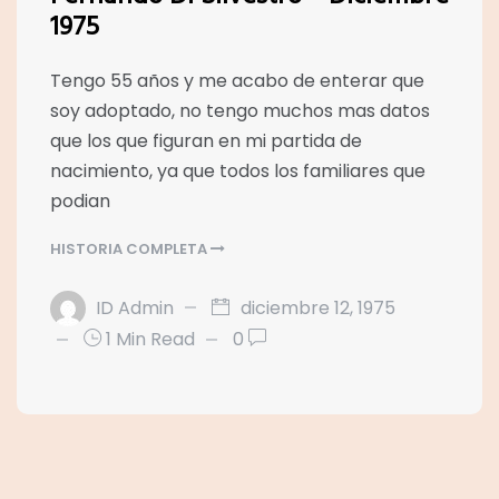
1975
Tengo 55 años y me acabo de enterar que
soy adoptado, no tengo muchos mas datos
que los que figuran en mi partida de
nacimiento, ya que todos los familiares que
podian
HISTORIA COMPLETA
ID Admin
diciembre 12, 1975
1 Min Read
0