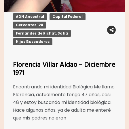
ADN Ancestral
Capital Federal
Cervantes 128
Fernandez de Richat, Sofía
Hijos Buscadores
Florencia Villar Aldao – Diciembre
1971
Encontrando mi identidad Biológica Me llamo
Florencia, actualmente tengo 47 años, casi
48 y estoy buscando mi identidad biológica.
Hace algunos años, ya de adulta me enteré
que mis padres no eran