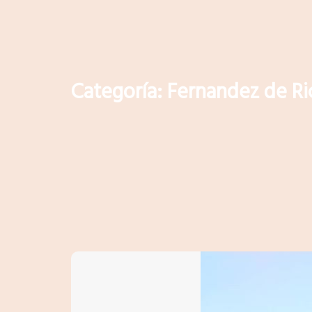
Categoría:
Fernandez de Ric