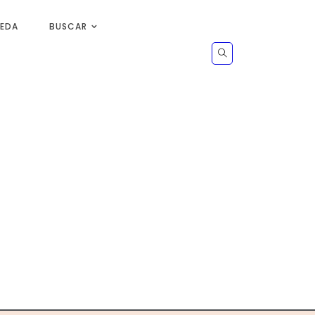
UEDA
BUSCAR