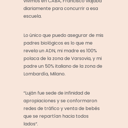
vivimos en CABA, Francisco viajaba
diariamente para concurrir a esa
escuela.
Lo único que puedo asegurar de mis
padres biológicos es lo que me
revela un ADN, mi madre es 100%
polaca de la zona de Varsovia, y mi
padre un 50% italiano de la zona de
Lombardía, Milano.
“Luján fue sede de infinidad de
apropiaciones y se conformaron
redes de tráfico y venta de bebés
que se repartían hacia todos
lados“.