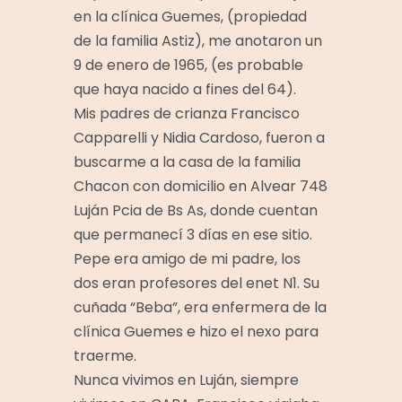
en la clínica Guemes, (propiedad
de la familia Astiz), me anotaron un
9 de enero de 1965, (es probable
que haya nacido a fines del 64).
Mis padres de crianza Francisco
Capparelli y Nidia Cardoso, fueron a
buscarme a la casa de la familia
Chacon con domicilio en Alvear 748
Luján Pcia de Bs As, donde cuentan
que permanecí 3 días en ese sitio.
Pepe era amigo de mi padre, los
dos eran profesores del enet N1. Su
cuñada “Beba”, era enfermera de la
clínica Guemes e hizo el nexo para
traerme.
Nunca vivimos en Luján, siempre