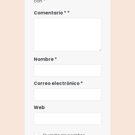
con
*
Comentario
*
Nombre
*
Correo electrónico
*
Web