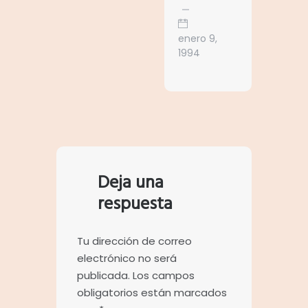
enero 9,
1994
Deja una
respuesta
Tu dirección de correo
electrónico no será
publicada.
Los campos
obligatorios están marcados