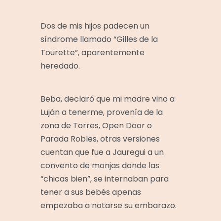
Dos de mis hijos padecen un
síndrome llamado “Gilles de la
Tourette”, aparentemente
heredado.
Beba, declaró que mi madre vino a
Luján a tenerme, provenía de la
zona de Torres, Open Door o
Parada Robles, otras versiones
cuentan que fue a Jauregui a un
convento de monjas donde las
“chicas bien”, se internaban para
tener a sus bebés apenas
empezaba a notarse su embarazo.