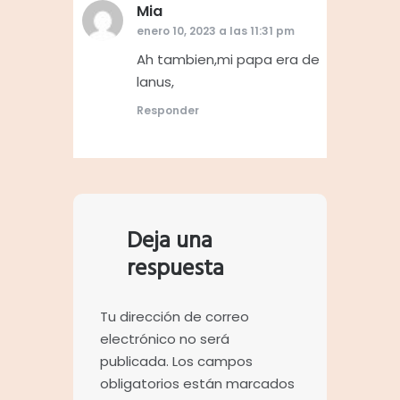
Mia
dice:
enero 10, 2023 a las 11:31 pm
Ah tambien,mi papa era de
lanus,
Responder
Deja una
respuesta
Tu dirección de correo
electrónico no será
publicada.
Los campos
obligatorios están marcados