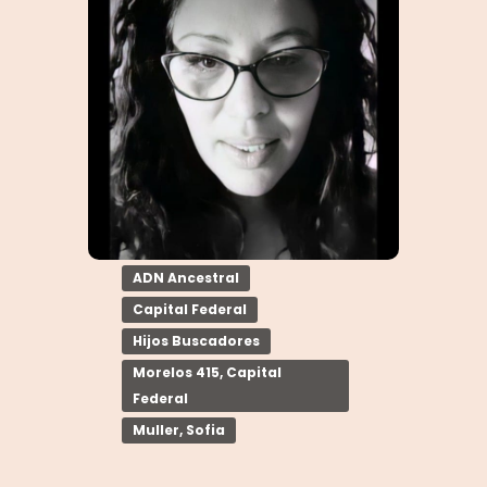
ADN Ancestral
Capital Federal
Hijos Buscadores
Morelos 415, Capital
Federal
Muller, Sofia