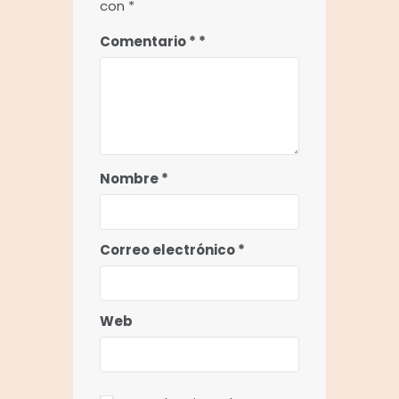
con
*
Comentario
*
Nombre
*
Correo electrónico
*
Web