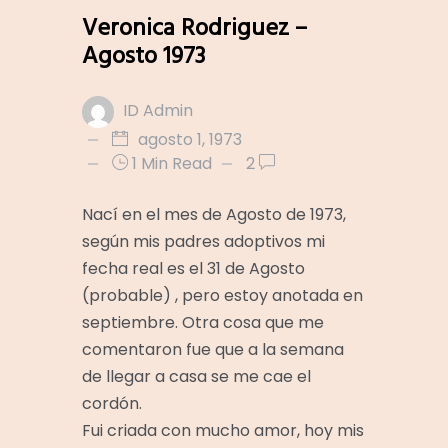
Veronica Rodriguez –
Agosto 1973
ID Admin
agosto 1, 1973
1 Min Read
2
Nací en el mes de Agosto de 1973,
según mis padres adoptivos mi
fecha real es el 31 de Agosto
(probable) , pero estoy anotada en
septiembre. Otra cosa que me
comentaron fue que a la semana
de llegar a casa se me cae el
cordón.
Fui criada con mucho amor, hoy mis