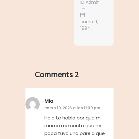
ID Admin
enero 9,
1994
Comments 2
Mia
dice:
enero 10, 2023 a las 11:30 pm
Hola te hablo por que mi
mama me conto que mi
papa tuvo una pareja que