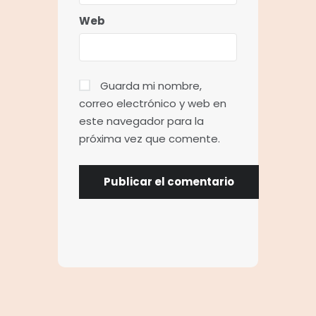
Web
Guarda mi nombre,
correo electrónico y web en
este navegador para la
próxima vez que comente.