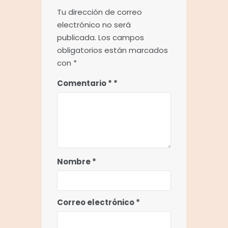
Tu dirección de correo
electrónico no será
publicada.
Los campos
obligatorios están marcados
con
*
Comentario
*
Nombre
*
Correo electrónico
*