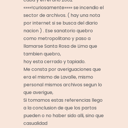
«»»»!curiosamente»»»» se incendio el
sector de archivos. ( hay una nota
por internet si se busca del diario
nacion ) . Ese sanatorio quebro
como metropolitano y paso a
llamarse Santa Rosa de Lima que
tambien quebro,
hoy esta cerrado y tapiado.
Me consta por averiguaciones que
era el mismo de Lavalle, mismo
personal mismos archivos segun lo
que averigue,
Si tomamos estas referencias llego
a la conclusion de que los partos
pueden o no haber sido alli, sino que
casualidad