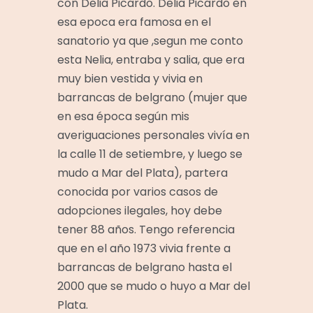
con Delia Picardo. Delia Picardo en
esa epoca era famosa en el
sanatorio ya que ,segun me conto
esta Nelia, entraba y salia, que era
muy bien vestida y vivia en
barrancas de belgrano (mujer que
en esa época según mis
averiguaciones personales vivía en
la calle 11 de setiembre, y luego se
mudo a Mar del Plata), partera
conocida por varios casos de
adopciones ilegales, hoy debe
tener 88 años. Tengo referencia
que en el año 1973 vivia frente a
barrancas de belgrano hasta el
2000 que se mudo o huyo a Mar del
Plata.