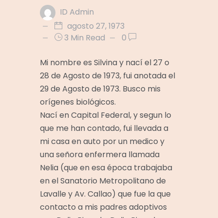
ID Admin
agosto 27, 1973
3 Min Read
0
Mi nombre es Silvina y nací el 27 o
28 de Agosto de 1973, fui anotada el
29 de Agosto de 1973. Busco mis
orígenes biológicos.
Nací en Capital Federal, y segun lo
que me han contado, fui llevada a
mi casa en auto por un medico y
una señora enfermera llamada
Nelia (que en esa época trabajaba
en el Sanatorio Metropolitano de
Lavalle y Av. Callao) que fue la que
contacto a mis padres adoptivos