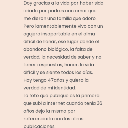
Doy gracias a la vida por haber sido
criada por padres con amor que
me dieron una familia que adoro.
Pero lamentablemente vivo con un
agujero insoportable en el alma
difícil de llenar, ese lugar donde el
abandono biológico, la falta de
verdad, la necesidad de saber y no
tener respuestas, hacen la vida
difícil y se siente todos los días.
Hoy tengo 47años y quiero la
verdad de mi identidad.
La foto que publique es la primera
que subi a internet cuando tenia 36
años dejo la misma por
referenciarla con las otras
publicaciones.