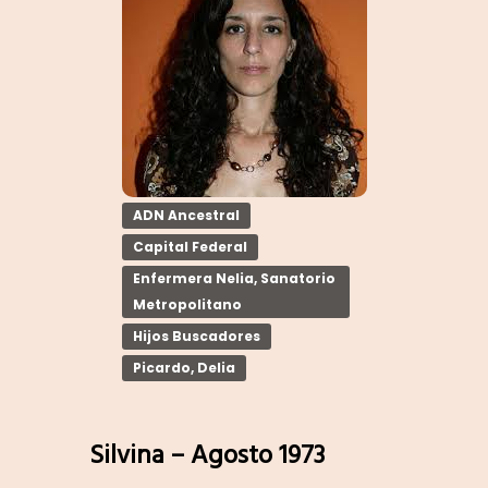
ADN Ancestral
Capital Federal
Enfermera Nelia, Sanatorio
Metropolitano
Hijos Buscadores
Picardo, Delia
Silvina – Agosto 1973