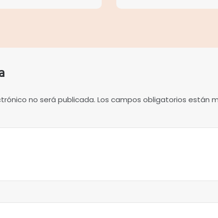
a
ctrónico no será publicada.
Los campos obligatorios están