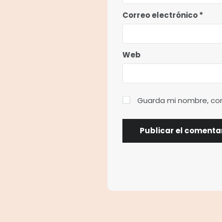
Correo electrónico
*
Web
Guarda mi nombre, cor