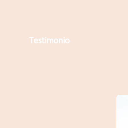
Testimonio