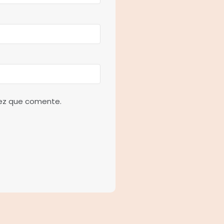
vez que comente.