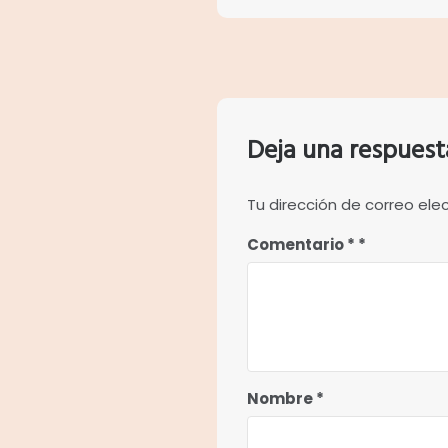
Deja una respuest
Tu dirección de correo ele
Comentario
*
Nombre
*