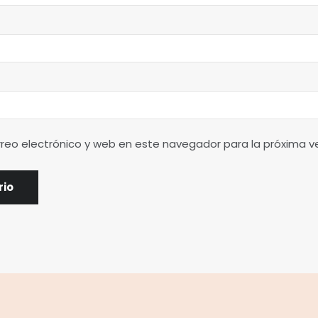
reo electrónico y web en este navegador para la próxima 