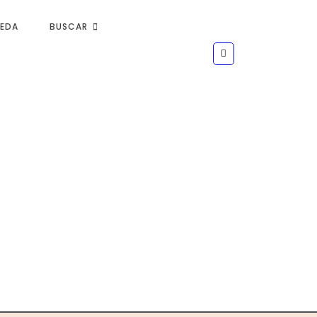
UEDA
BUSCAR