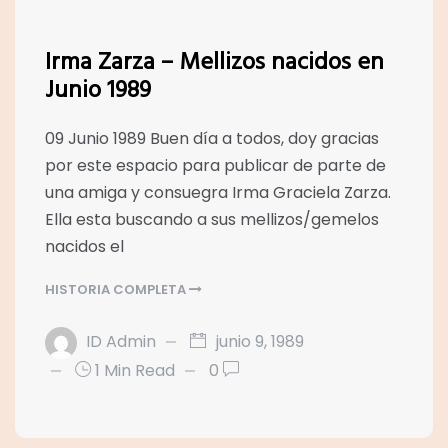
Irma Zarza – Mellizos nacidos en
Junio 1989
09 Junio 1989 Buen día a todos, doy gracias
por este espacio para publicar de parte de
una amiga y consuegra Irma Graciela Zarza.
Ella esta buscando a sus mellizos/gemelos
nacidos el
HISTORIA COMPLETA
ID Admin
junio 9, 1989
1 Min Read
0