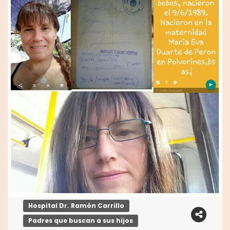
Hospital Dr. Ramón Carrillo
Padres que buscan a sus hijos