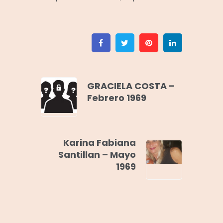
Facebook
Twitter
Pinterest
Linkedin
GRACIELA COSTA –
Febrero 1969
Karina Fabiana
Santillan – Mayo
1969