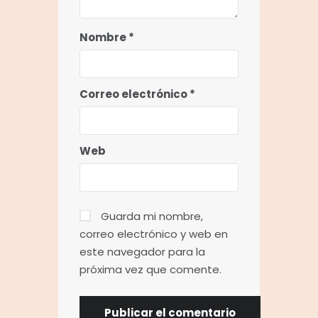
Nombre
*
Correo electrónico
*
Web
Guarda mi nombre,
correo electrónico y web en
este navegador para la
próxima vez que comente.