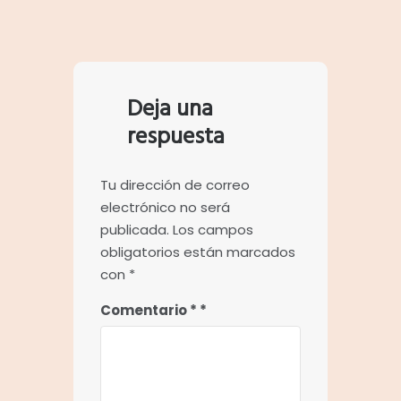
Deja una
respuesta
Tu dirección de correo
electrónico no será
publicada.
Los campos
obligatorios están marcados
con
*
Comentario
*