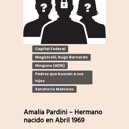
Capital Federal
Magistrelli, Hugo Bernardo
Ninguno (ADN)
Padres que buscan a sus
hijos
Sanatorio Malvinas
Amalia Pardini – Hermano
nacido en Abril 1969