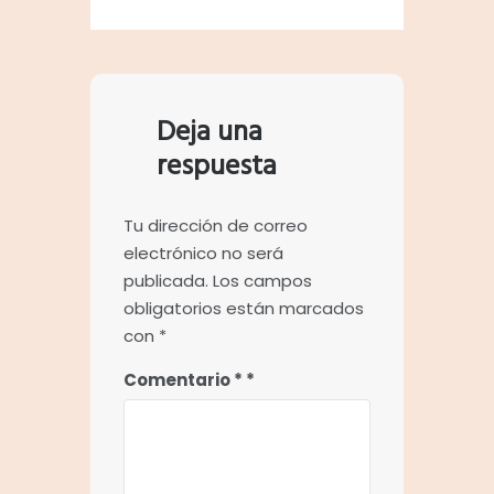
Deja una
respuesta
Tu dirección de correo
electrónico no será
publicada.
Los campos
obligatorios están marcados
con
*
Comentario
*