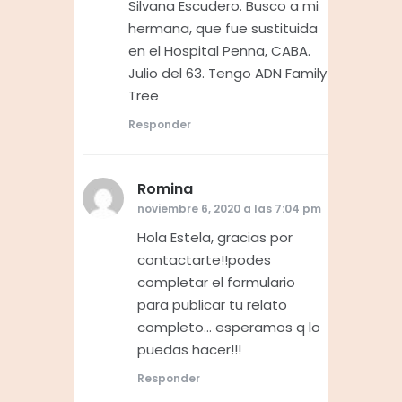
Silvana Escudero. Busco a mi
hermana, que fue sustituida
en el Hospital Penna, CABA.
Julio del 63. Tengo ADN Family
Tree
Responder
Romina
dice:
noviembre 6, 2020 a las 7:04 pm
Hola Estela, gracias por
contactarte!!podes
completar el formulario
para publicar tu relato
completo… esperamos q lo
puedas hacer!!!
Responder