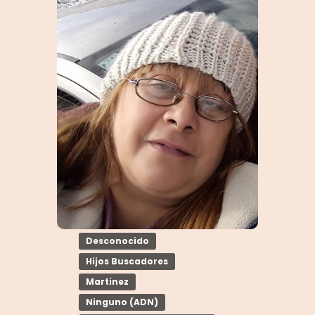
Desconocido
Hijos Buscadores
Martinez
Ninguno (ADN)