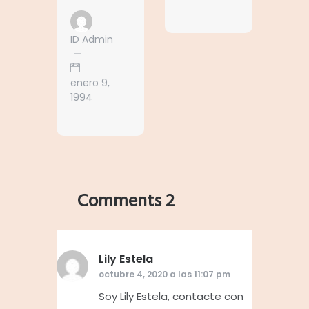
ID Admin
enero 9,
1994
Comments 2
Lily Estela
dice:
octubre 4, 2020 a las 11:07 pm
Soy Lily Estela, contacte con