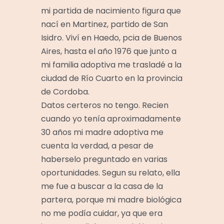
mi partida de nacimiento figura que
nací en Martinez, partido de San
Isidro. Viví en Haedo, pcia de Buenos
Aires, hasta el año 1976 que junto a
mi familia adoptiva me trasladé a la
ciudad de Río Cuarto en la provincia
de Cordoba.
Datos certeros no tengo. Recien
cuando yo tenía aproximadamente
30 años mi madre adoptiva me
cuenta la verdad, a pesar de
haberselo preguntado en varias
oportunidades. Segun su relato, ella
me fue a buscar a la casa de la
partera, porque mi madre biológica
no me podía cuidar, ya que era