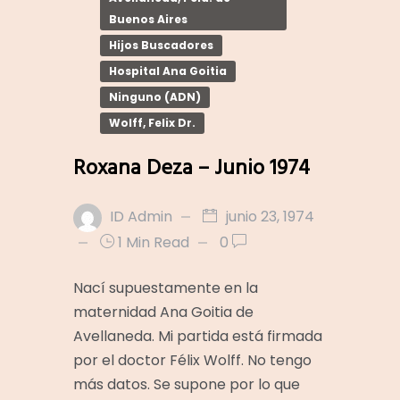
Buenos Aires
Hijos Buscadores
Hospital Ana Goitia
Ninguno (ADN)
Wolff, Felix Dr.
Roxana Deza – Junio 1974
ID Admin
junio 23, 1974
1 Min Read
0
Nací supuestamente en la
maternidad Ana Goitia de
Avellaneda. Mi partida está firmada
por el doctor Félix Wolff. No tengo
más datos. Se supone por lo que