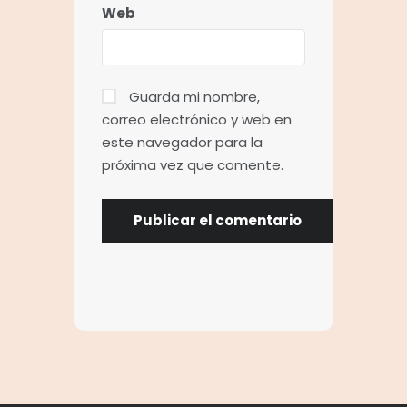
Web
Guarda mi nombre,
correo electrónico y web en
este navegador para la
próxima vez que comente.