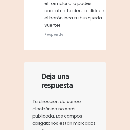
el formulario lo podes
encontrar haciendo click en
el botón inca tu búsqueda.
Suerte!
Responder
Deja una
respuesta
Tu dirección de correo
electrónico no será
publicada.
Los campos
obligatorios están marcados