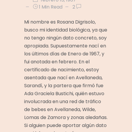
1 Min Read
2
Mi nombre es Rosana Digrisolo,
busco mi identidad biológica, ya que
no tengo ningún dato concreto, soy
apropiada. Supuestamente nací en
los últimos días de Enero de 1967, y
fui anotada en febrero. En el
certificado de nacimiento, estoy
asentada que nací en Avellaneda,
Sarandí, y la partera que firmó fue
Ada Graciela Bustichi, quién estuvo
involucrada en una red de tráfico
de bebes en Avellaneda, Wilde,
Lomas de Zamora y zonas aledañas.
Si alguien puede aportar algún dato