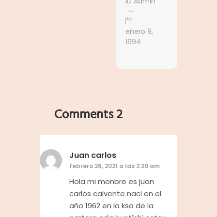
ID Admin
enero 9,
1994
Comments 2
Juan carlos
dice:
febrero 26, 2021 a las 2:20 am
Hola mi monbre es juan
carlos calvente naci en el
año 1962 en la ksa de la