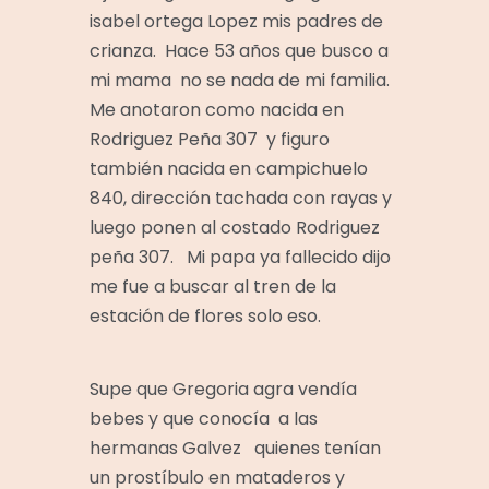
isabel ortega Lopez mis padres de
crianza. Hace 53 años que busco a
mi mama no se nada de mi familia.
Me anotaron como nacida en
Rodriguez Peña 307 y figuro
también nacida en campichuelo
840, dirección tachada con rayas y
luego ponen al costado Rodriguez
peña 307. Mi papa ya fallecido dijo
me fue a buscar al tren de la
estación de flores solo eso.
Supe que Gregoria agra vendía
bebes y que conocía a las
hermanas Galvez quienes tenían
un prostíbulo en mataderos y