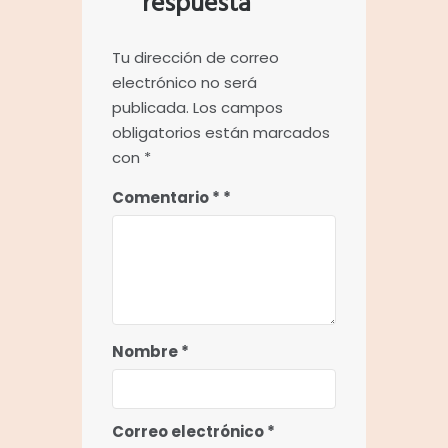
respuesta
Tu dirección de correo
electrónico no será
publicada.
Los campos
obligatorios están marcados
con
*
Comentario
*
Nombre
*
Correo electrónico
*