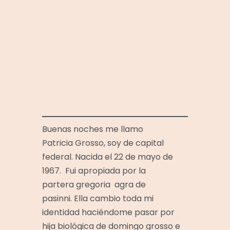
Buenas noches me llamo
Patricia Grosso, soy de capital
federal. Nacida el 22 de mayo de
1967. Fui apropiada por la
partera gregoria agra de
pasinni. Ella cambio toda mi
identidad haciéndome pasar por
hija biológica de domingo grosso e