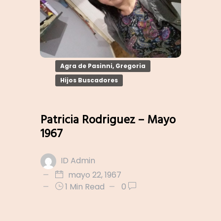
Agra de Pasinni, Gregoria
Hijos Buscadores
Patricia Rodriguez – Mayo
1967
ID Admin
mayo 22, 1967
1 Min Read
0