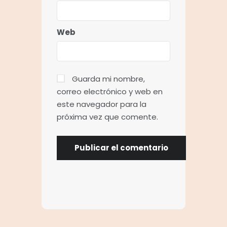
Web
Guarda mi nombre,
correo electrónico y web en
este navegador para la
próxima vez que comente.